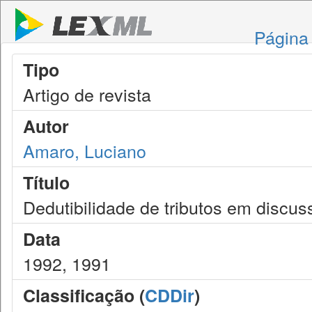
Página 
Tipo
Artigo de revista
Autor
Amaro, Luciano
Título
Dedutibilidade de tributos em discuss
Data
1992, 1991
Classificação (
CDDir
)