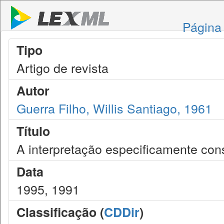
Página 
Tipo
Artigo de revista
Autor
Guerra Filho, Willis Santiago, 1961
Título
A interpretação especificamente cons
Data
1995, 1991
Classificação (
CDDir
)