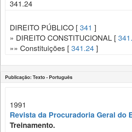
341.24
DIREITO PÚBLICO [
341
]
» DIREITO CONSTITUCIONAL [
341
»» Constituições [
341.24
]
Publicação: Texto - Português
1991
Revista da Procuradoria Geral do 
Treinamento.