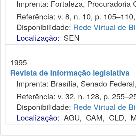
Imprenta: Fortaleza, Procuradoria 
Referência: v. 8, n. 10, p. 105–110,
Disponibilidade:
Rede Virtual de Bi
Localização:
SEN
1995
Revista de informação legislativa
Imprenta: Brasília, Senado Federal,
Referência: v. 32, n. 128, p. 255–25
Disponibilidade:
Rede Virtual de Bi
Localização:
AGU
,
CAM
,
CLD
,
M