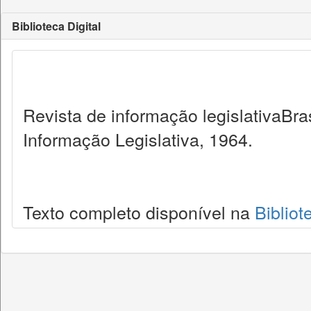
Biblioteca Digital
Revista de informação legislativaBra
Informação Legislativa, 1964.
Texto completo disponível na
Bibliot