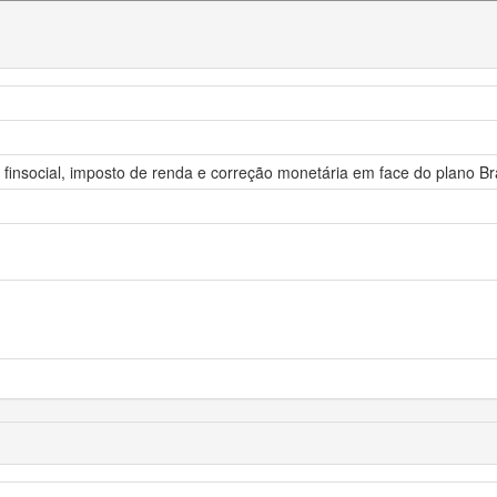
 finsocial, imposto de renda e correção monetária em face do plano Br