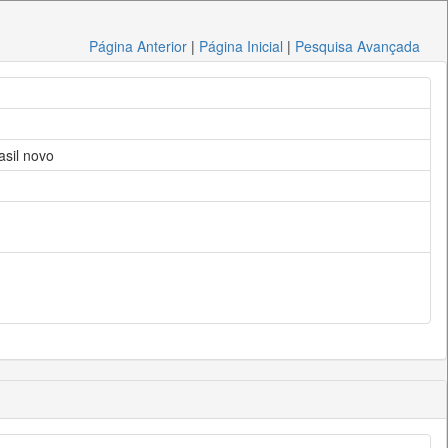
Página Anterior
|
Página Inicial
|
Pesquisa Avançada
asil novo