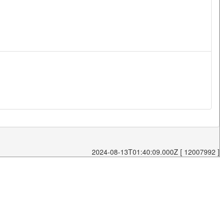
2024-08-13T01:40:09.000Z [ 12007992 ]