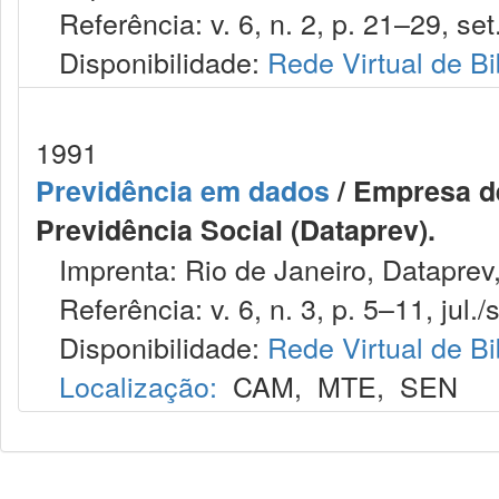
Referência: v. 6, n. 2, p. 21–29, set
Disponibilidade:
Rede Virtual de Bi
1991
Previdência em dados
/ Empresa d
Previdência Social (Dataprev).
Imprenta: Rio de Janeiro, Dataprev
Referência: v. 6, n. 3, p. 5–11, jul./s
Disponibilidade:
Rede Virtual de Bi
Localização:
CAM
,
MTE
,
SEN