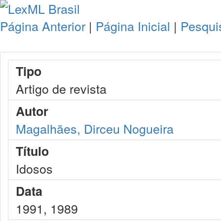
Página Anterior
|
Página Inicial
|
Pesqui
Tipo
Artigo de revista
Autor
Magalhães, Dirceu Nogueira
Título
Idosos
Data
1991, 1989