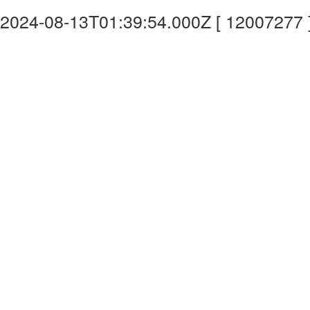
2024-08-13T01:39:54.000Z [ 12007277 