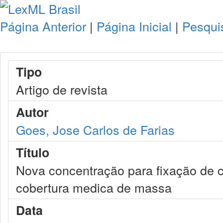
Página Anterior
|
Página Inicial
|
Pesqui
Tipo
Artigo de revista
Autor
Goes, Jose Carlos de Farias
Título
Nova concentração para fixação de cr
cobertura medica de massa
Data