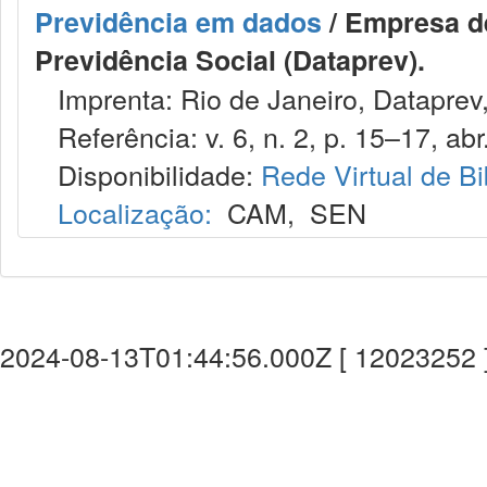
Previdência em dados
/ Empresa d
Previdência Social (Dataprev).
Imprenta: Rio de Janeiro, Dataprev
Referência: v. 6, n. 2, p. 15–17, abr.
Disponibilidade:
Rede Virtual de Bi
Localização:
CAM
,
SEN
2024-08-13T01:44:56.000Z [ 12023252 