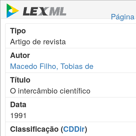
Página 
Tipo
Artigo de revista
Autor
Macedo Filho, Tobias de
Título
O intercâmbio científico
Data
1991
Classificação (
CDDir
)