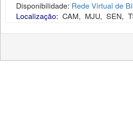
Disponibilidade:
Rede Virtual de Bi
Localização:
CAM
,
MJU
,
SEN
,
T