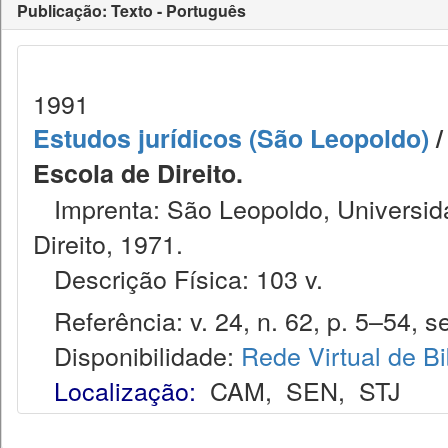
Publicação: Texto - Português
1991
Estudos jurídicos (São Leopoldo)
/
Escola de Direito.
Imprenta: São Leopoldo, Universida
Direito, 1971.
Descrição Física: 103 v.
Referência: v. 24, n. 62, p. 5–54, se
Disponibilidade:
Rede Virtual de Bi
Localização:
CAM
,
SEN
,
STJ