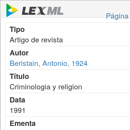
Página 
Tipo
Artigo de revista
Autor
Beristain, Antonio, 1924
Título
Criminologia y religion
Data
1991
Ementa