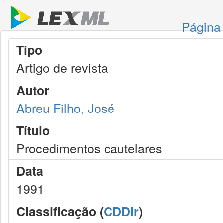
Página 
Tipo
Artigo de revista
Autor
Abreu Filho, José
Título
Procedimentos cautelares
Data
1991
Classificação (
CDDir
)