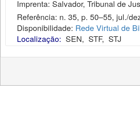
Imprenta: Salvador, Tribunal de Jus
Referência: n. 35, p. 50–55, jul./dez
Disponibilidade:
Rede Virtual de Bi
Localização:
SEN
,
STF
,
STJ