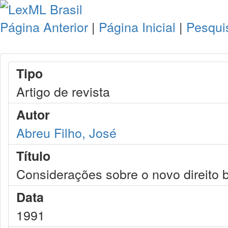
Página Anterior
|
Página Inicial
|
Pesqui
Tipo
Artigo de revista
Autor
Abreu Filho, José
Título
Considerações sobre o novo direito br
Data
1991