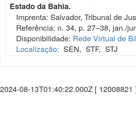
Estado da Bahia.
Imprenta: Salvador, Tribunal de Jus
Referência: n. 34, p. 27–38, jan./jun
Disponibilidade:
Rede Virtual de Bi
Localização:
SEN
,
STF
,
STJ
2024-08-13T01:40:22.000Z [ 12008821 