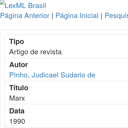
Página Anterior
|
Página Inicial
|
Pesqui
Tipo
Artigo de revista
Autor
Pinho, Judicael Sudario de
Título
Marx
Data
1990