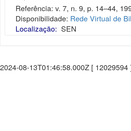
Referência: v. 7, n. 9, p. 14–44, 19
Disponibilidade:
Rede Virtual de Bi
Localização:
SEN
2024-08-13T01:46:58.000Z [ 12029594 