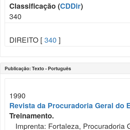
Classificação (
CDDir
)
340
DIREITO [
340
]
Publicação: Texto - Português
1990
Revista da Procuradoria Geral do 
Treinamento.
Imprenta: Fortaleza, Procuradoria 