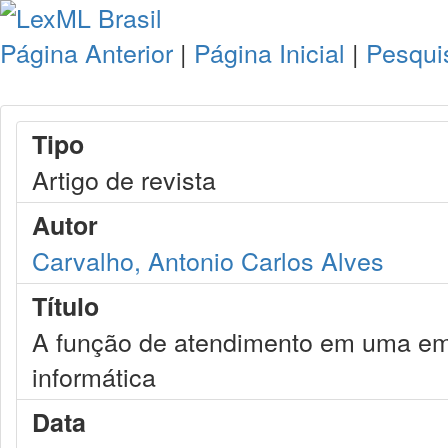
Página Anterior
|
Página Inicial
|
Pesqui
Tipo
Artigo de revista
Autor
Carvalho, Antonio Carlos Alves
Título
A função de atendimento em uma emp
informática
Data