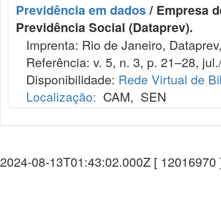
Previdência em dados
/ Empresa d
Previdência Social (Dataprev).
Imprenta: Rio de Janeiro, Dataprev
Referência: v. 5, n. 3, p. 21–28, jul.
Disponibilidade:
Rede Virtual de Bi
Localização:
CAM
,
SEN
2024-08-13T01:43:02.000Z [ 12016970 