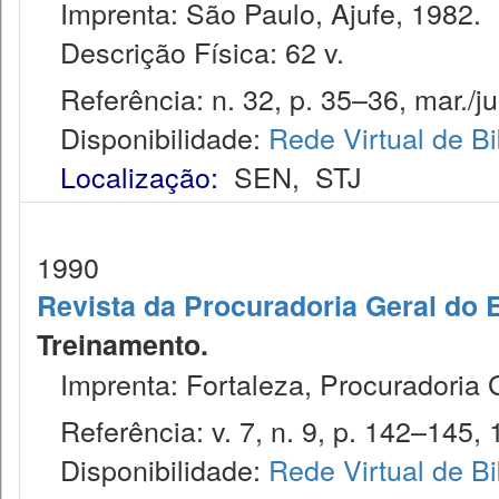
Imprenta: São Paulo, Ajufe, 1982.
Descrição Física: 62 v.
Referência: n. 32, p. 35–36, mar./ju
Disponibilidade:
Rede Virtual de Bi
Localização:
SEN
,
STJ
1990
Revista da Procuradoria Geral do 
Treinamento.
Imprenta: Fortaleza, Procuradoria 
Referência: v. 7, n. 9, p. 142–145, 
Disponibilidade:
Rede Virtual de Bi