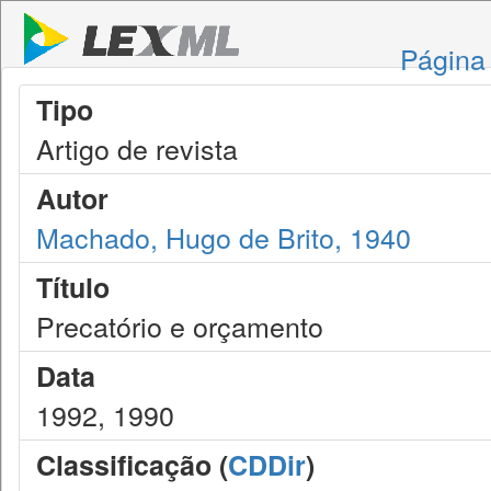
Página 
Tipo
Artigo de revista
Autor
Machado, Hugo de Brito, 1940
Título
Precatório e orçamento
Data
1992, 1990
Classificação (
CDDir
)