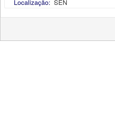
Localização:
SEN