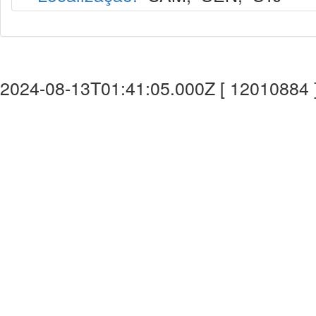
2024-08-13T01:41:05.000Z [ 12010884 