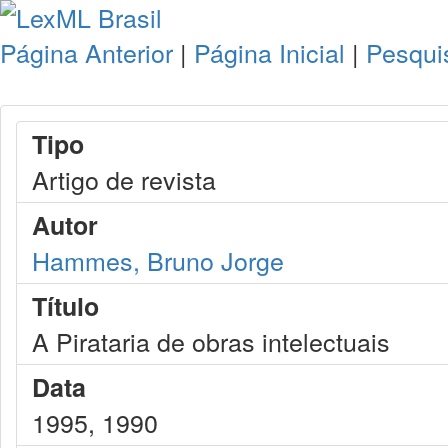
Página Anterior
|
Página Inicial
|
Pesqui
Tipo
Artigo de revista
Autor
Hammes, Bruno Jorge
Título
A Pirataria de obras intelectuais
Data
1995, 1990