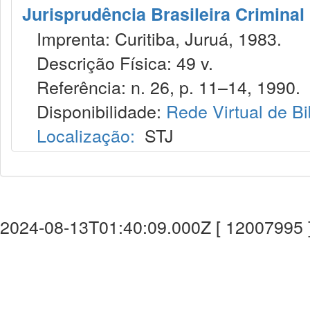
Jurisprudência Brasileira Criminal
Imprenta: Curitiba, Juruá, 1983.
Descrição Física: 49 v.
Referência: n. 26, p. 11–14, 1990.
Disponibilidade:
Rede Virtual de Bi
Localização:
STJ
2024-08-13T01:40:09.000Z [ 12007995 