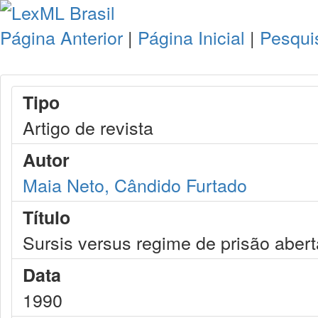
Página Anterior
|
Página Inicial
|
Pesqui
Tipo
Artigo de revista
Autor
Maia Neto, Cândido Furtado
Título
Sursis versus regime de prisão abert
Data
1990