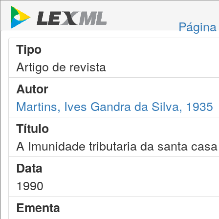
Página 
Tipo
Artigo de revista
Autor
Martins, Ives Gandra da Silva, 1935
Título
A Imunidade tributaria da santa casa
Data
1990
Ementa