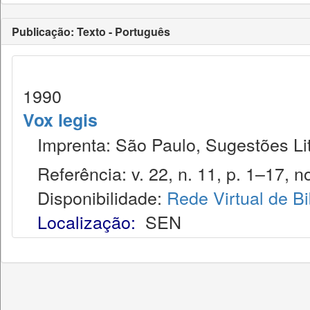
Publicação: Texto - Português
1990
Vox legis
Imprenta: São Paulo, Sugestões Lit
Referência: v. 22, n. 11, p. 1–17, no
Disponibilidade:
Rede Virtual de Bi
Localização:
SEN