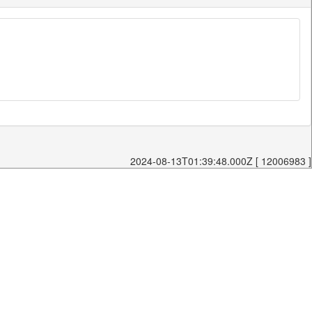
2024-08-13T01:39:48.000Z [ 12006983 ]