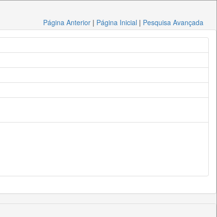
Página Anterior
|
Página Inicial
|
Pesquisa Avançada