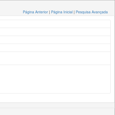
Página Anterior
|
Página Inicial
|
Pesquisa Avançada