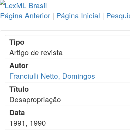
Página Anterior
|
Página Inicial
|
Pesqui
Tipo
Artigo de revista
Autor
Franciulli Netto, Domingos
Título
Desapropriação
Data
1991, 1990