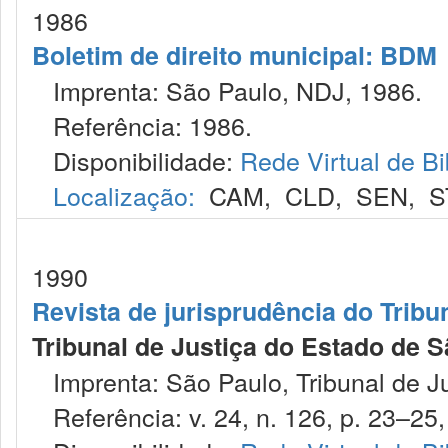
1986
Boletim de direito municipal: BDM
Imprenta: São Paulo, NDJ, 1986.
Referência: 1986.
Disponibilidade:
Rede Virtual de Bi
Localização:
CAM
,
CLD
,
SEN
,
S
1990
Revista de jurisprudência do Tribu
Tribunal de Justiça do Estado de S
Imprenta: São Paulo, Tribunal de Ju
Referência: v. 24, n. 126, p. 23–25, 