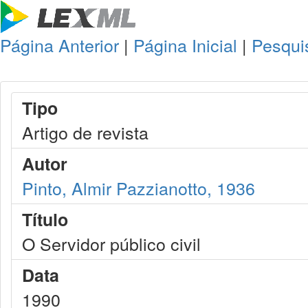
Página Anterior
|
Página Inicial
|
Pesqui
Tipo
Artigo de revista
Autor
Pinto, Almir Pazzianotto, 1936
Título
O Servidor público civil
Data
1990