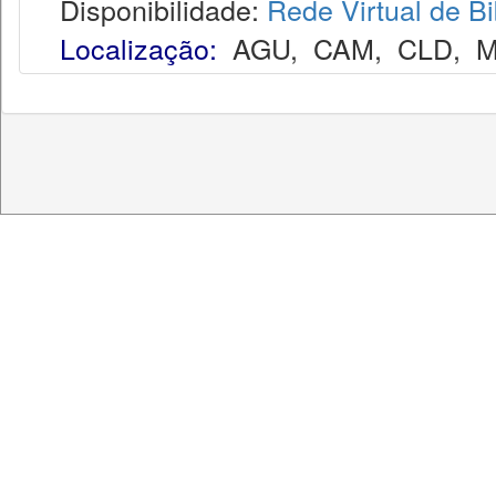
Disponibilidade:
Rede Virtual de Bi
Localização:
AGU
,
CAM
,
CLD
,
M