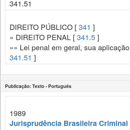
341.51
DIREITO PÚBLICO [
341
]
» DIREITO PENAL [
341.5
]
»» Lei penal em geral, sua aplicação
341.51
]
Publicação: Texto - Português
1989
Jurisprudência Brasileira Criminal