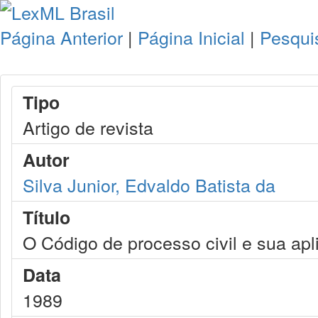
Página Anterior
|
Página Inicial
|
Pesqui
Tipo
Artigo de revista
Autor
Silva Junior, Edvaldo Batista da
Título
O Código de processo civil e sua ap
Data
1989