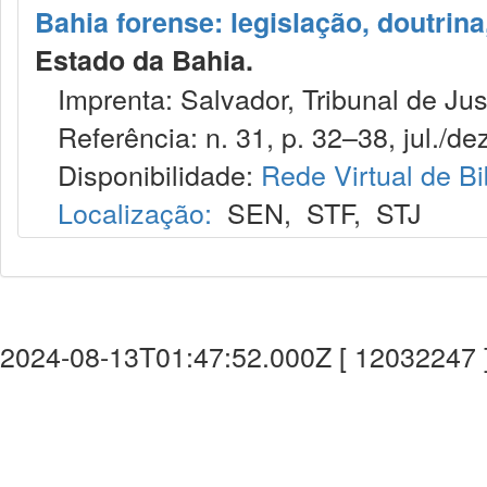
Bahia forense: legislação, doutrina
Estado da Bahia.
Imprenta: Salvador, Tribunal de Jus
Referência: n. 31, p. 32–38, jul./dez
Disponibilidade:
Rede Virtual de Bi
Localização:
SEN
,
STF
,
STJ
2024-08-13T01:47:52.000Z [ 12032247 