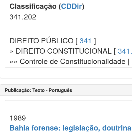
Classificação (
CDDir
)
341.202
DIREITO PÚBLICO [
341
]
» DIREITO CONSTITUCIONAL [
341
»» Controle de Constitucionalidade [
Publicação: Texto - Português
1989
Bahia forense: legislação, doutrina