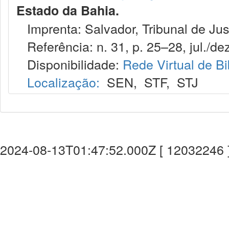
Estado da Bahia.
Imprenta: Salvador, Tribunal de Jus
Referência: n. 31, p. 25–28, jul./dez
Disponibilidade:
Rede Virtual de Bi
Localização:
SEN
,
STF
,
STJ
2024-08-13T01:47:52.000Z [ 12032246 