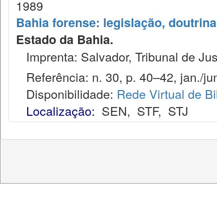
1989
Bahia forense: legislação, doutrina
Estado da Bahia.
Imprenta: Salvador, Tribunal de Jus
Referência: n. 30, p. 40–42, jan./ju
Disponibilidade:
Rede Virtual de Bi
Localização:
SEN
,
STF
,
STJ