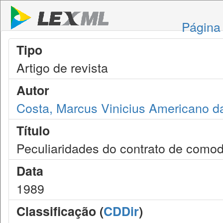
Página 
Tipo
Artigo de revista
Autor
Costa, Marcus Vinicius Americano d
Título
Peculiaridades do contrato de como
Data
1989
Classificação (
CDDir
)