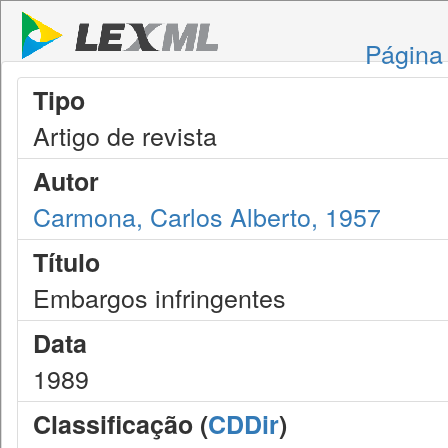
Página 
Tipo
Artigo de revista
Autor
Carmona, Carlos Alberto, 1957
Título
Embargos infringentes
Data
1989
Classificação (
CDDir
)