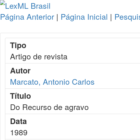
Página Anterior
|
Página Inicial
|
Pesqui
Tipo
Artigo de revista
Autor
Marcato, Antonio Carlos
Título
Do Recurso de agravo
Data
1989