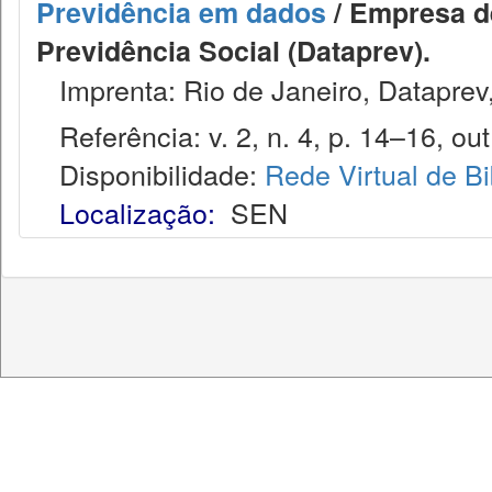
Previdência em dados
/ Empresa d
Previdência Social (Dataprev).
Imprenta: Rio de Janeiro, Dataprev
Referência: v. 2, n. 4, p. 14–16, out
Disponibilidade:
Rede Virtual de Bi
Localização:
SEN