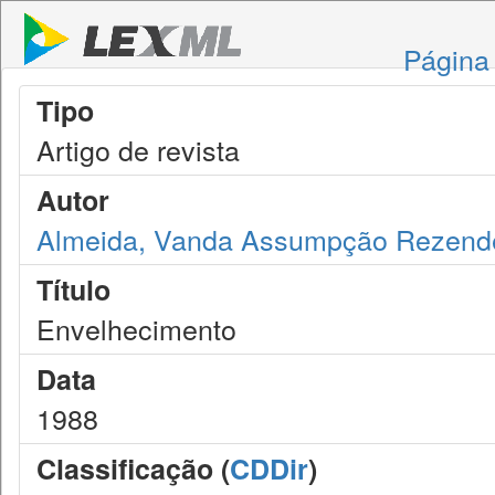
Página 
Tipo
Artigo de revista
Autor
Almeida, Vanda Assumpção Rezend
Título
Envelhecimento
Data
1988
Classificação (
CDDir
)