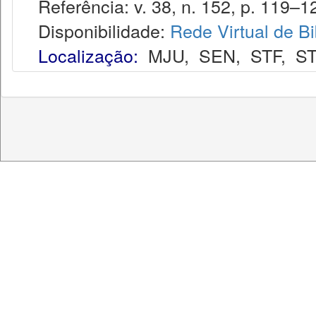
Referência: v. 38, n. 152, p. 119–12
Disponibilidade:
Rede Virtual de Bi
Localização:
MJU
,
SEN
,
STF
,
ST