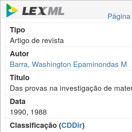
Página 
Tipo
Artigo de revista
Autor
Barra, Washington Epaminondas M
Título
Das provas na investigação de mate
Data
1990, 1988
Classificação (
CDDir
)