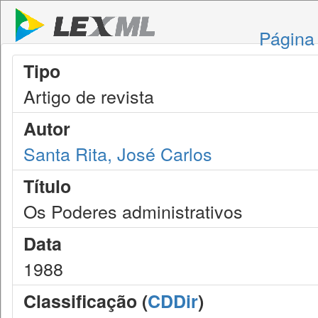
Página 
Tipo
Artigo de revista
Autor
Santa Rita, José Carlos
Título
Os Poderes administrativos
Data
1988
Classificação (
CDDir
)