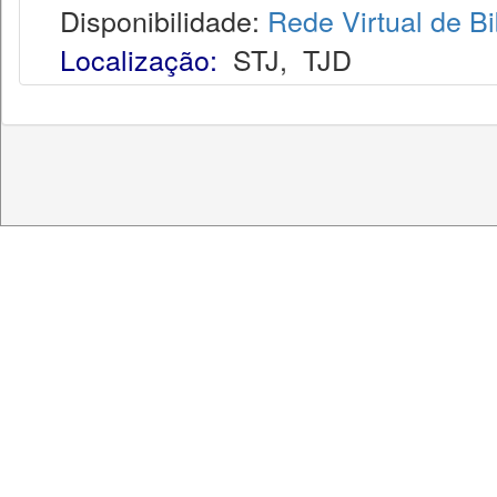
Disponibilidade:
Rede Virtual de Bi
Localização:
STJ
,
TJD