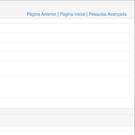
Página Anterior
|
Página Inicial
|
Pesquisa Avançada