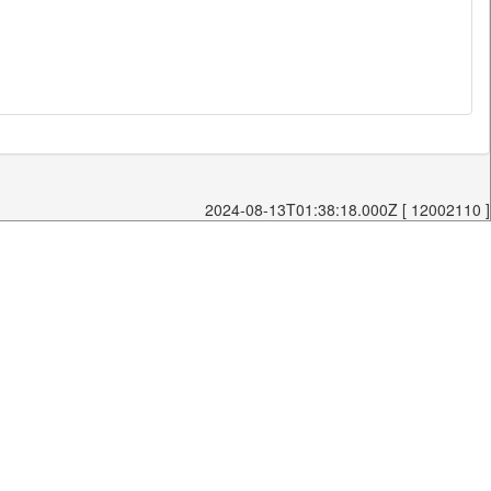
2024-08-13T01:38:18.000Z [ 12002110 ]