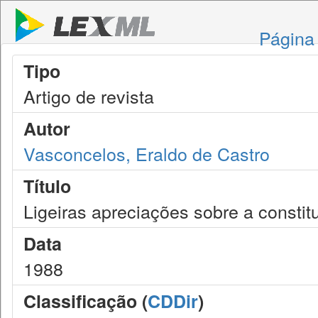
Página 
Tipo
Artigo de revista
Autor
Vasconcelos, Eraldo de Castro
Título
Ligeiras apreciações sobre a constit
Data
1988
Classificação (
CDDir
)