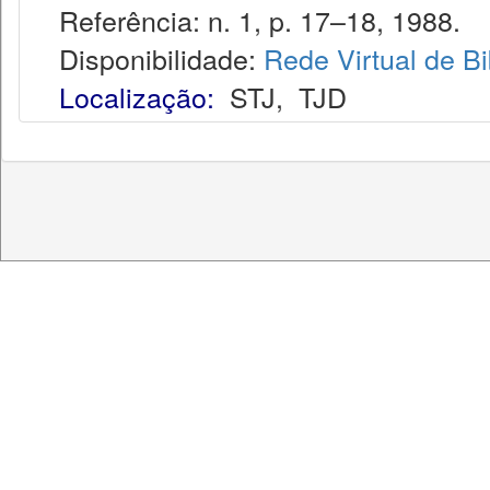
Referência: n. 1, p. 17–18, 1988.
Disponibilidade:
Rede Virtual de Bi
Localização:
STJ
,
TJD