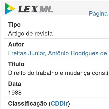
Página 
Tipo
Artigo de revista
Autor
Freitas Junior, Antônio Rodrigues de
Título
Direito do trabalho e mudança consti
Data
1988
Classificação (
CDDir
)