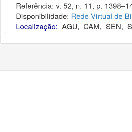
Referência: v. 52, n. 11, p. 1398–1
Disponibilidade:
Rede Virtual de Bi
Localização:
AGU
,
CAM
,
SEN
,
S