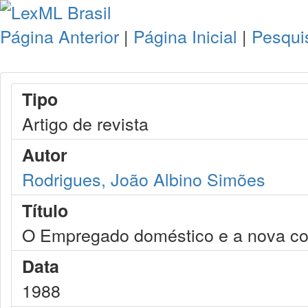
Página Anterior
|
Página Inicial
|
Pesqui
Tipo
Artigo de revista
Autor
Rodrigues, João Albino Simões
Título
O Empregado doméstico e a nova con
Data
1988