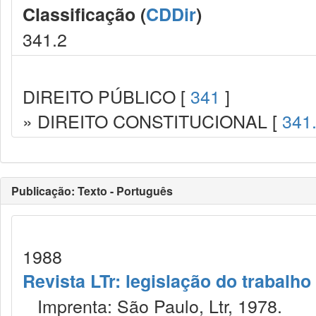
Classificação (
CDDir
)
341.2
DIREITO PÚBLICO [
341
]
» DIREITO CONSTITUCIONAL [
341
Publicação: Texto - Português
1988
Revista LTr: legislação do trabalho
Imprenta: São Paulo, Ltr, 1978.