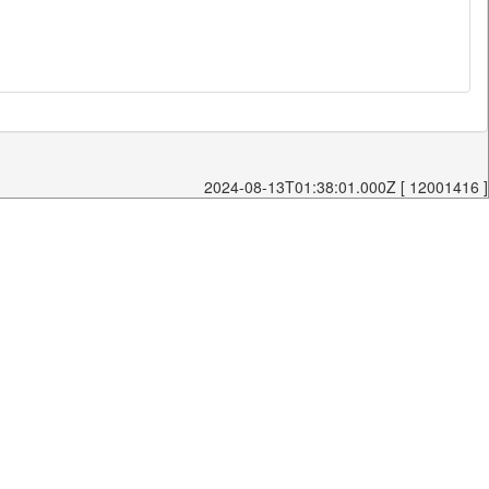
2024-08-13T01:38:01.000Z [ 12001416 ]