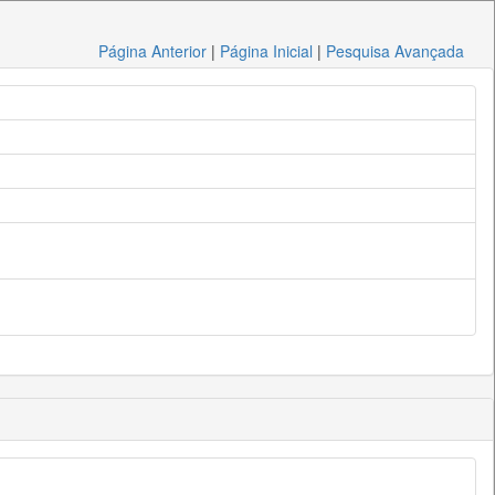
Página Anterior
|
Página Inicial
|
Pesquisa Avançada