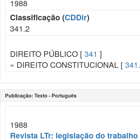
1988
Classificação (
CDDir
)
341.2
DIREITO PÚBLICO [
341
]
» DIREITO CONSTITUCIONAL [
341
Publicação: Texto - Português
1988
Revista LTr: legislação do trabalho