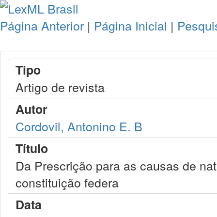
Página Anterior
|
Página Inicial
|
Pesqui
Tipo
Artigo de revista
Autor
Cordovil, Antonino E. B
Título
Da Prescrição para as causas de nat
constituição federa
Data