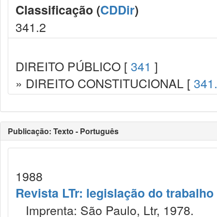
Classificação (
CDDir
)
341.2
DIREITO PÚBLICO [
341
]
» DIREITO CONSTITUCIONAL [
341
Publicação: Texto - Português
1988
Revista LTr: legislação do trabalho
Imprenta: São Paulo, Ltr, 1978.