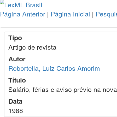
Página Anterior
|
Página Inicial
|
Pesqui
Tipo
Artigo de revista
Autor
Robortella, Luiz Carlos Amorim
Título
Salário, férias e aviso prévio na nova
Data
1988