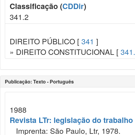
Classificação (
CDDir
)
341.2
DIREITO PÚBLICO [
341
]
» DIREITO CONSTITUCIONAL [
341
Publicação: Texto - Português
1988
Revista LTr: legislação do trabalho
Imprenta: São Paulo, Ltr, 1978.