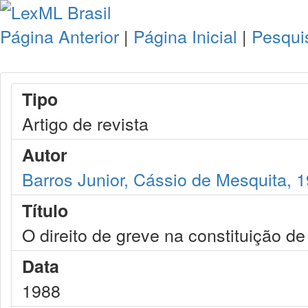
Página Anterior
|
Página Inicial
|
Pesqui
Tipo
Artigo de revista
Autor
Barros Junior, Cássio de Mesquita, 
Título
O direito de greve na constituição d
Data
1988