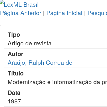
Página Anterior
|
Página Inicial
|
Pesqui
Tipo
Artigo de revista
Autor
Araújo, Ralph Correa de
Título
Modernização e informatização da pr
Data
1987