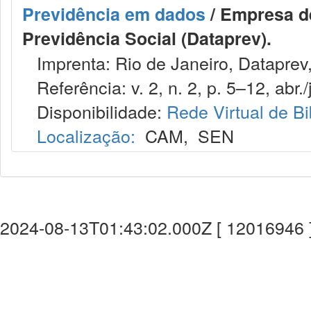
Previdência em dados
/ Empresa d
Previdência Social (Dataprev).
Imprenta: Rio de Janeiro, Dataprev
Referência: v. 2, n. 2, p. 5–12, abr./
Disponibilidade:
Rede Virtual de Bi
Localização:
CAM
,
SEN
2024-08-13T01:43:02.000Z [ 12016946 