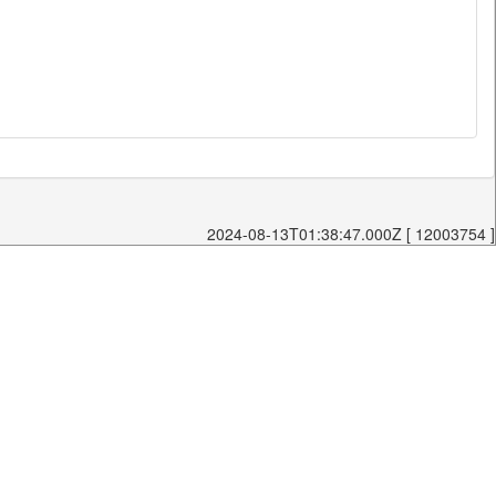
2024-08-13T01:38:47.000Z [ 12003754 ]