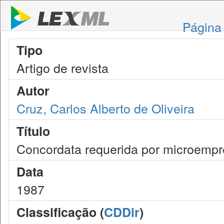
Página 
Tipo
Artigo de revista
Autor
Cruz, Carlos Alberto de Oliveira
Título
Concordata requerida por microempr
Data
1987
Classificação (
CDDir
)