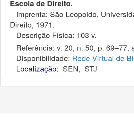
Escola de Direito.
Imprenta: São Leopoldo, Universida
Direito, 1971.
Descrição Física: 103 v.
Referência: v. 20, n. 50, p. 69–77, s
Disponibilidade:
Rede Virtual de Bi
Localização:
SEN
,
STJ