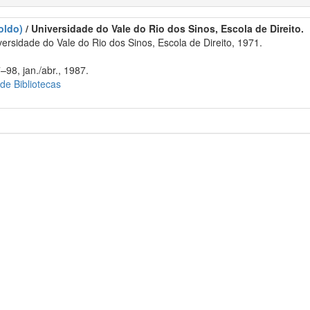
oldo)
/ Universidade do Vale do Rio dos Sinos, Escola de Direito.
rsidade do Vale do Rio dos Sinos, Escola de Direito, 1971.
–98, jan./abr., 1987.
 de Bibliotecas