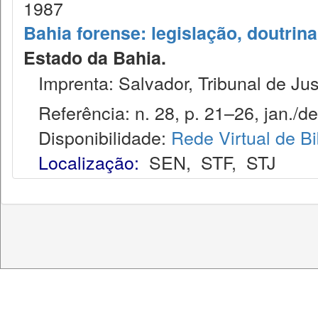
1987
Bahia forense: legislação, doutrina
Estado da Bahia.
Imprenta: Salvador, Tribunal de Jus
Referência: n. 28, p. 21–26, jan./de
Disponibilidade:
Rede Virtual de Bi
Localização:
SEN
,
STF
,
STJ