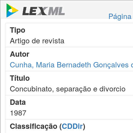
Página 
Tipo
Artigo de revista
Autor
Cunha, Maria Bernadeth Gonçalves 
Título
Concubinato, separação e divorcio
Data
1987
Classificação (
CDDir
)