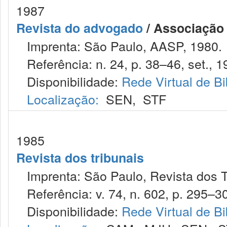
1987
Revista do advogado
/ Associação
Imprenta: São Paulo, AASP, 1980.
Referência: n. 24, p. 38–46, set., 1
Disponibilidade:
Rede Virtual de Bi
Localização:
SEN
,
STF
1985
Revista dos tribunais
Imprenta: São Paulo, Revista dos T
Referência: v. 74, n. 602, p. 295–30
Disponibilidade:
Rede Virtual de Bi