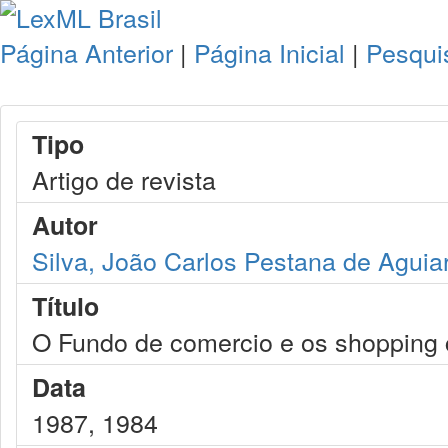
Página Anterior
|
Página Inicial
|
Pesqui
Tipo
Artigo de revista
Autor
Silva, João Carlos Pestana de Aguia
Título
O Fundo de comercio e os shopping 
Data
1987, 1984