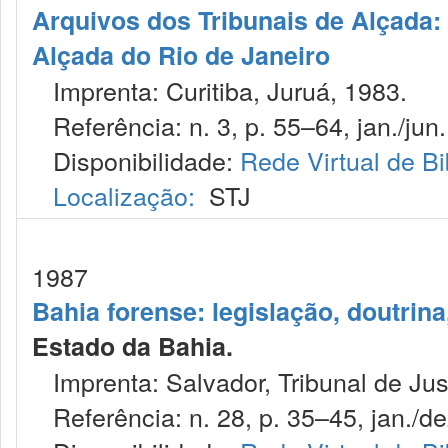
Arquivos dos Tribunais de Alçada: 
Alçada do Rio de Janeiro
Imprenta: Curitiba, Juruá, 1983.
Referência: n. 3, p. 55–64, jan./jun.
Disponibilidade:
Rede Virtual de Bi
Localização:
STJ
1987
Bahia forense: legislação, doutrina
Estado da Bahia.
Imprenta: Salvador, Tribunal de Jus
Referência: n. 28, p. 35–45, jan./de