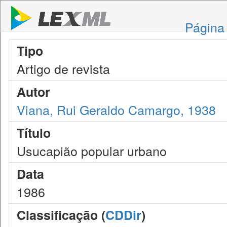
Página 
Tipo
Artigo de revista
Autor
Viana, Rui Geraldo Camargo, 1938
Título
Usucapião popular urbano
Data
1986
Classificação (
CDDir
)