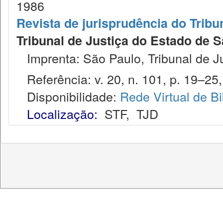
1986
Revista de jurisprudência do Tribu
Tribunal de Justiça do Estado de S
Imprenta: São Paulo, Tribunal de J
Referência: v. 20, n. 101, p. 19–25, 
Disponibilidade:
Rede Virtual de Bi
Localização:
STF
,
TJD