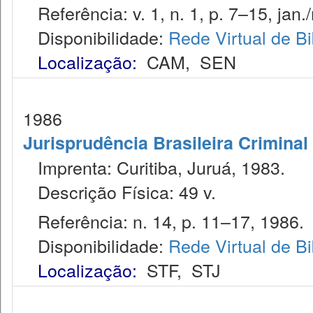
Referência: v. 1, n. 1, p. 7–15, jan.
Disponibilidade:
Rede Virtual de Bi
Localização:
CAM
,
SEN
1986
Jurisprudência Brasileira Criminal
Imprenta: Curitiba, Juruá, 1983.
Descrição Física: 49 v.
Referência: n. 14, p. 11–17, 1986.
Disponibilidade:
Rede Virtual de Bi
Localização:
STF
,
STJ