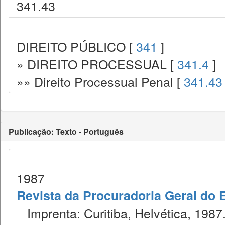
341.43
DIREITO PÚBLICO [
341
]
» DIREITO PROCESSUAL [
341.4
]
»» Direito Processual Penal [
341.43
Publicação: Texto - Português
1987
Revista da Procuradoria Geral do 
Imprenta: Curitiba, Helvética, 1987