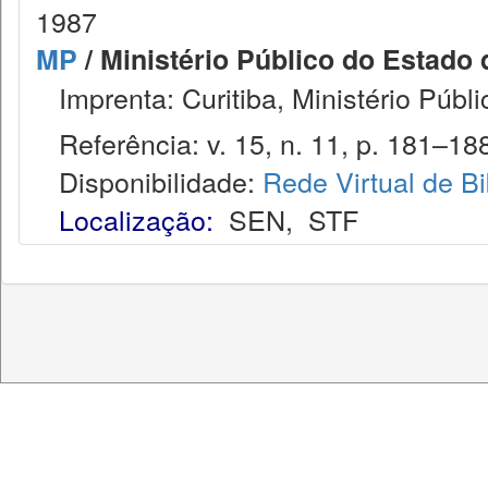
1987
MP
/ Ministério Público do Estado 
Imprenta: Curitiba, Ministério Públ
Referência: v. 15, n. 11, p. 181–18
Disponibilidade:
Rede Virtual de Bi
Localização:
SEN
,
STF