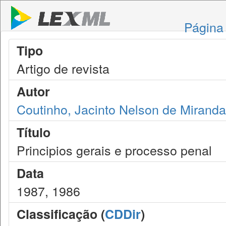
Página 
Tipo
Artigo de revista
Autor
Coutinho, Jacinto Nelson de Miranda
Título
Principios gerais e processo penal
Data
1987, 1986
Classificação (
CDDir
)