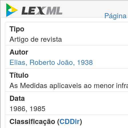
Página 
Tipo
Artigo de revista
Autor
Elias, Roberto João, 1938
Título
As Medidas aplicaveis ao menor infr
Data
1986, 1985
Classificação (
CDDir
)