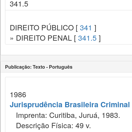
341.5
DIREITO PÚBLICO [
341
]
» DIREITO PENAL [
341.5
]
Publicação: Texto - Português
1986
Jurisprudência Brasileira Criminal
Imprenta: Curitiba, Juruá, 1983.
Descrição Física: 49 v.