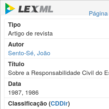
Página 
Tipo
Artigo de revista
Autor
Sento-Sé, João
Título
Sobre a Responsabilidade Civil do E
Data
1987, 1986
Classificação (
CDDir
)