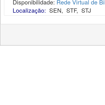
Disponibilidade:
Rede Virtual de Bi
Localização:
SEN
,
STF
,
STJ