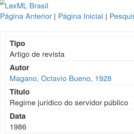
Página Anterior
|
Página Inicial
|
Pesqui
Tipo
Artigo de revista
Autor
Magano, Octavio Bueno, 1928
Título
Regime jurídico do servidor público
Data
1986