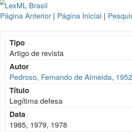
Página Anterior
|
Página Inicial
|
Pesqui
Tipo
Artigo de revista
Autor
Pedroso, Fernando de Almeida, 195
Título
Legítima defesa
Data
1985, 1979, 1978