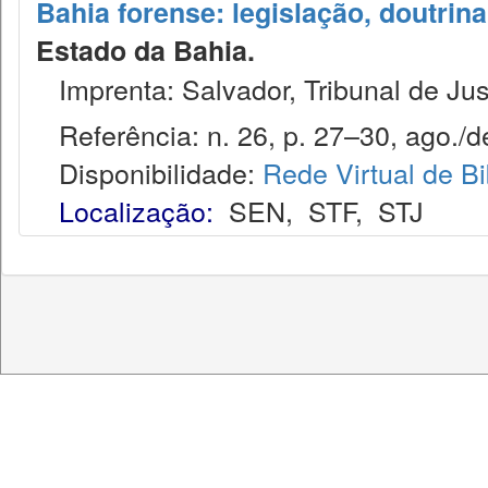
Bahia forense: legislação, doutrina
Estado da Bahia.
Imprenta: Salvador, Tribunal de Jus
Referência: n. 26, p. 27–30, ago./d
Disponibilidade:
Rede Virtual de Bi
Localização:
SEN
,
STF
,
STJ